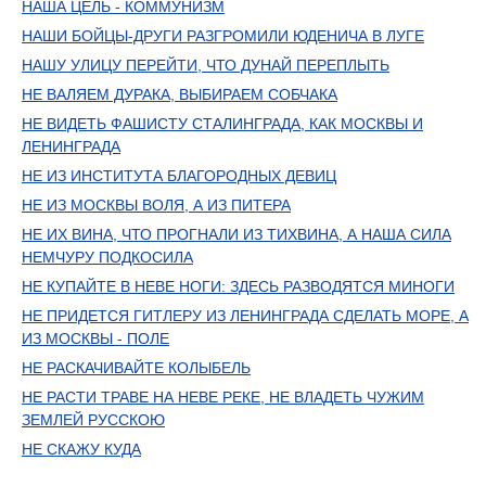
НАША ЦЕЛЬ - КОММУНИЗМ
НАШИ БОЙЦЫ-ДРУГИ РАЗГРОМИЛИ ЮДЕНИЧА В ЛУГЕ
НАШУ УЛИЦУ ПЕРЕЙТИ, ЧТО ДУНАЙ ПЕРЕПЛЫТЬ
НЕ ВАЛЯЕМ ДУРАКА, ВЫБИРАЕМ СОБЧАКА
НЕ ВИДЕТЬ ФАШИСТУ СТАЛИНГРАДА, КАК МОСКВЫ И
ЛЕНИНГРАДА
НЕ ИЗ ИНСТИТУТА БЛАГОРОДНЫХ ДЕВИЦ
НЕ ИЗ МОСКВЫ ВОЛЯ, А ИЗ ПИТЕРА
НЕ ИХ ВИНА, ЧТО ПРОГНАЛИ ИЗ ТИХВИНА, А НАША СИЛА
НЕМЧУРУ ПОДКОСИЛА
НЕ КУПАЙТЕ В НЕВЕ НОГИ: ЗДЕСЬ РАЗВОДЯТСЯ МИНОГИ
НЕ ПРИДЕТСЯ ГИТЛЕРУ ИЗ ЛЕНИНГРАДА СДЕЛАТЬ МОРЕ, А
ИЗ МОСКВЫ - ПОЛЕ
НЕ РАСКАЧИВАЙТЕ КОЛЫБЕЛЬ
НЕ РАСТИ ТРАВЕ НА НЕВЕ РЕКЕ, НЕ ВЛАДЕТЬ ЧУЖИМ
ЗЕМЛЕЙ РУССКОЮ
НЕ СКАЖУ КУДА