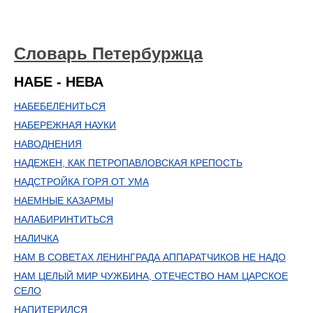
Словарь Петербуржца
НАБЕ - НЕВА
НАБЕБЕЛЕНИТЬСЯ
НАБЕРЕЖНАЯ НАУКИ
НАВОДНЕНИЯ
НАДЕЖЕН, КАК ПЕТРОПАВЛОВСКАЯ КРЕПОСТЬ
НАДСТРОЙКА ГОРЯ ОТ УМА
НАЕМНЫЕ КАЗАРМЫ
НАЛАБИРИНТИТЬСЯ
НАЛИЧКА
НАМ В СОВЕТАХ ЛЕНИНГРАДА АППАРАТЧИКОВ НЕ НАДО
НАМ ЦЕЛЫЙ МИР ЧУЖБИНА, ОТЕЧЕСТВО НАМ ЦАРСКОЕ
СЕЛО
НАПИТЕРИЛСЯ