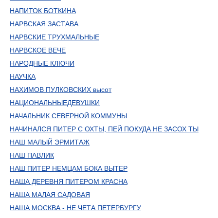
НАПИТОК БОТКИНА
НАРВСКАЯ ЗАСТАВА
НАРВСКИЕ ТРУХМАЛЬНЫЕ
НАРВСКОЕ ВЕЧЕ
НАРОДНЫЕ КЛЮЧИ
НАУЧКА
НАХИМОВ ПУЛКОВСКИХ высот
НАЦИОНАЛЬНЫЕДЕВУШКИ
НАЧАЛЬНИК СЕВЕРНОЙ КОММУНЫ
НАЧИНАЛСЯ ПИТЕР С ОХТЫ, ПЕЙ ПОКУДА НЕ ЗАСОХ ТЫ
НАШ МАЛЫЙ ЭРМИТАЖ
НАШ ПАВЛИК
НАШ ПИТЕР НЕМЦАМ БОКА ВЫТЕР
НАША ДЕРЕВНЯ ПИТЕРОМ КРАСНА
НАША МАЛАЯ САДОВАЯ
НАША МОСКВА - НЕ ЧЕТА ПЕТЕРБУРГУ